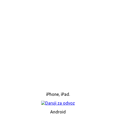
iPhone, iPad.
Android