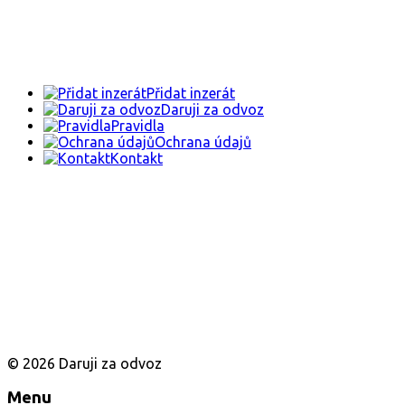
Přidat inzerát
Daruji za odvoz
Pravidla
Ochrana údajů
Kontakt
© 2026 Daruji za odvoz
Menu