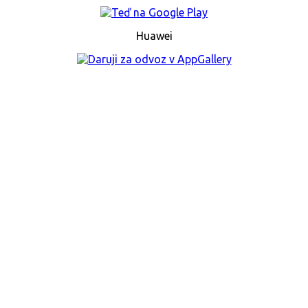
Huawei