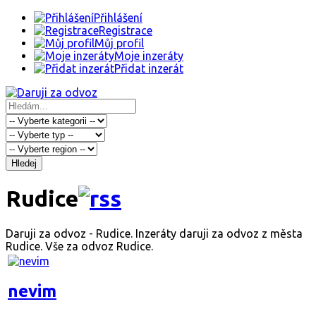
Přihlášení
Registrace
Můj profil
Moje inzeráty
Přidat inzerát
Hledej
Rudice
Daruji za odvoz - Rudice. Inzeráty daruji za odvoz z města
Rudice. Vše za odvoz Rudice.
nevim